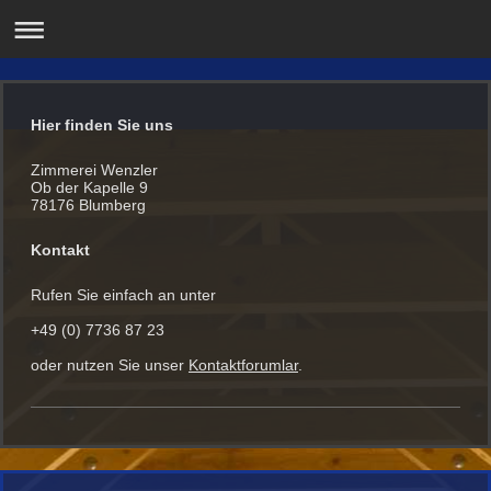
Hier finden Sie uns
Zimmerei Wenzler
Ob der Kapelle 9
78176 Blumberg
Kontakt
Rufen Sie einfach an unter
+49 (0) 7736 87 23
oder nutzen Sie unser
Kontaktforumlar
.