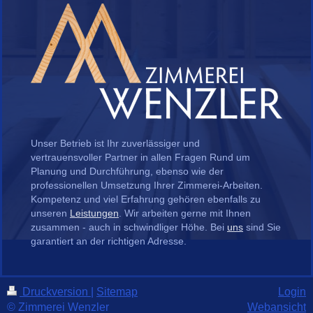
Unser Betrieb ist Ihr zuverlässiger und
vertrauensvoller Partner in allen Fragen Rund um
Planung und Durchführung, ebenso wie der
professionellen Umsetzung Ihrer Zimmerei-Arbeiten.
Kompetenz und viel Erfahrung gehören ebenfalls zu
unseren
Leistungen
. Wir arbeiten gerne mit Ihnen
zusammen - auch in schwindliger Höhe. Bei
uns
sind Sie
garantiert an der richtigen Adresse.
Druckversion
|
Sitemap
Login
© Zimmerei Wenzler
Webansicht