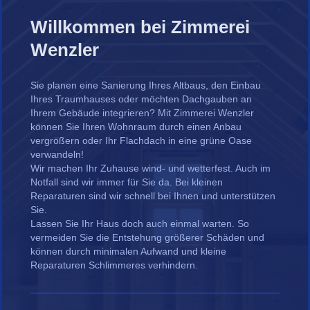
Willkommen bei Zimmerei
Wenzler
Sie planen eine Sanierung Ihres Altbaus, den Einbau
Ihres Traumhauses oder möchten Dachgauben an
Ihrem Gebäude integrieren? Mit Zimmerei Wenzler
können Sie Ihren Wohnraum durch einen Anbau
vergrößern oder Ihr Flachdach in eine grüne Oase
verwandeln!
Wir machen Ihr Zuhause wind- und wetterfest. Auch im
Notfall sind wir immer für Sie da. Bei kleinen
Reparaturen sind wir schnell bei Ihnen und unterstützen
Sie.
Lassen Sie Ihr Haus doch auch einmal warten. So
vermeiden Sie die Entstehung größerer Schäden und
können durch minimalen Aufwand und kleine
Reparaturen Schlimmeres verhindern.